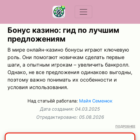
Данный ресурс не занимается обработкой платежей и не предоставляет
услуг, связанных с азартными играми. Вся информация размещена
исключительно в ознакомительных целях. Помните о рисках зависимости.
Бонус казино: гид по лучшим
предложениям
В мире онлайн-казино бонусы играют ключевую
роль. Они помогают новичкам сделать первые
шаги, а опытным игрокам – увеличить банкролл.
Однако, не все предложения одинаково выгодны,
поэтому важно понимать их особенности и
условия использования.
Над статьёй работала:
Майя Семенюк
Дата создания: 04.03.2025
Отредактировано: 05.08.2026
ПОДРОБНЕЕ