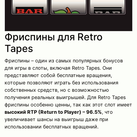
Фриспины для Retro
Tapes
Фриспины – один из самых популярных бонусов
для игры в слоты, включая Retro Tapes. Они
представляют собой бесплатные вращения,
которые позволяют играть без использования
собственных средств, но с возможностью
получения реальных выигрышей. Для Retro Tapes
фриспины особенно ценны, так как этот слот имеет
высокий RTP (Return to Player) – 96.5%
, что
увеличивает шансы на выигрыш даже при
использовании бесплатных вращений.