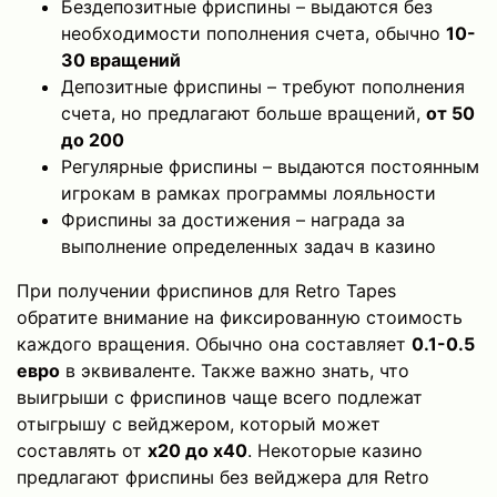
Бездепозитные фриспины – выдаются без
необходимости пополнения счета, обычно
10-
30 вращений
Депозитные фриспины – требуют пополнения
счета, но предлагают больше вращений,
от 50
до 200
Регулярные фриспины – выдаются постоянным
игрокам в рамках программы лояльности
Фриспины за достижения – награда за
выполнение определенных задач в казино
При получении фриспинов для Retro Tapes
обратите внимание на фиксированную стоимость
каждого вращения. Обычно она составляет
0.1-0.5
евро
в эквиваленте. Также важно знать, что
выигрыши с фриспинов чаще всего подлежат
отыгрышу с вейджером, который может
составлять от
х20 до х40
. Некоторые казино
предлагают фриспины без вейджера для Retro