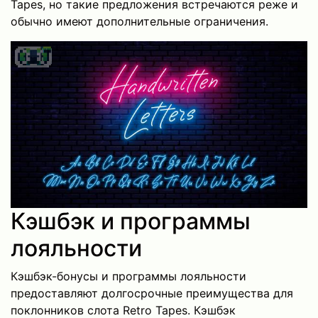
Tapes, но такие предложения встречаются реже и
обычно имеют дополнительные ограничения.
Кэшбэк и программы
лояльности
Кэшбэк-бонусы и программы лояльности
предоставляют долгосрочные преимущества для
поклонников слота Retro Tapes. Кэшбэк