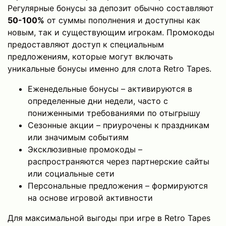
Регулярные бонусы за депозит обычно составляют
50-100%
от суммы пополнения и доступны как
новым, так и существующим игрокам. Промокоды
предоставляют доступ к специальным
предложениям, которые могут включать
уникальные бонусы именно для слота Retro Tapes.
Еженедельные бонусы – активируются в
определенные дни недели, часто с
пониженными требованиями по отыгрышу
Сезонные акции – приурочены к праздникам
или значимым событиям
Эксклюзивные промокоды –
распространяются через партнерские сайты
или социальные сети
Персональные предложения – формируются
на основе игровой активности
Для максимальной выгоды при игре в Retro Tapes