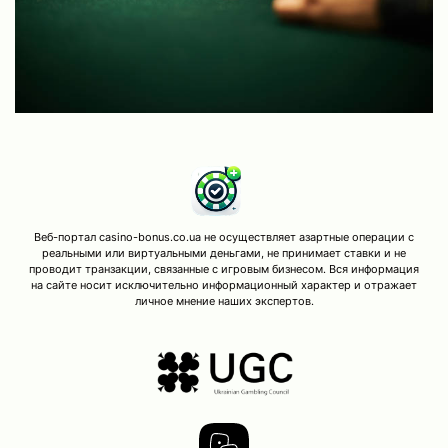
Веб-портал casino-bonus.co.ua не осуществляет азартные операции с
реальными или виртуальными деньгами, не принимает ставки и не
проводит транзакции, связанные с игровым бизнесом. Вся информация
на сайте носит исключительно информационный характер и отражает
личное мнение наших экспертов.