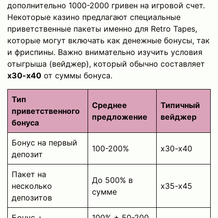
дополнительно 1000-2000 гривен на игровой счет.
Некоторые казино предлагают специальные
приветственные пакеты именно для Retro Tapes,
которые могут включать как денежные бонусы, так
и фриспины. Важно внимательно изучить условия
отыгрыша (вейджер), который обычно составляет
х30-х40
от суммы бонуса.
Тип
Среднее
Типичный
приветственного
предложение
вейджер
бонуса
Бонус на первый
100-200%
х30-х40
депозит
Пакет на
До 500% в
несколько
х35-х45
сумме
депозитов
Бонус +
100% + 50-200