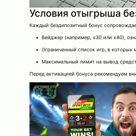
Условия отыгрыша бе
Каждый бездепозитный бонус сопровождае
Вейджер (например, x30 или x40), оз
Ограниченный список игр, в которых 
Максимальный лимит на вывод средст
Перед активацией бонуса рекомендуем вни