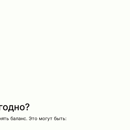
годно?
ять баланс. Это могут быть: