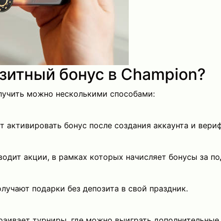
зитный бонус в Champion?
лучить можно несколькими способами:
 активировать бонус после создания аккаунта и вери
одит акции, в рамках которых начисляет бонусы за под
лучают подарки без депозита в свой праздник.
раивает турниры, где можно выиграть дополнительные