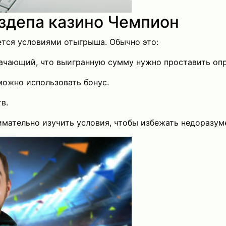
здепа казино Чемпион
тся условиями отыгрыша. Обычно это:
начающий, что выигранную сумму нужно проставить опр
можно использовать бонус.
в.
мательно изучить условия, чтобы избежать недоразу