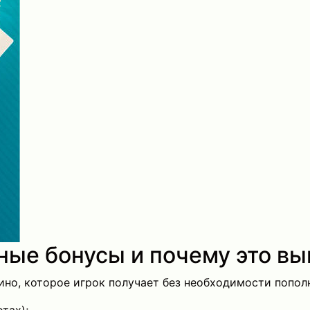
ные бонусы и почему это вы
ино, которое игрок получает без необходимости пополн