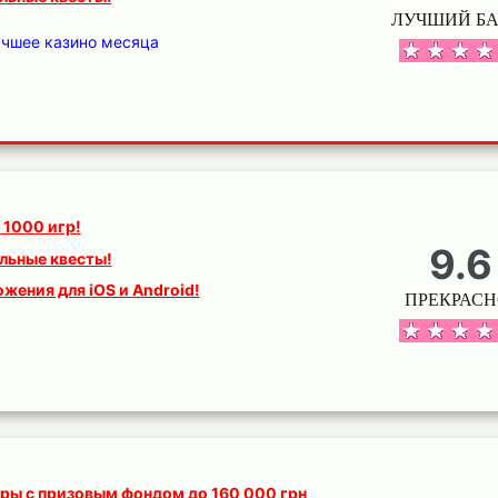
ЛУЧШИЙ БА
чшее казино месяца
 1000 игр!
9.6
льные квесты!
жения для iOS и Android!
ПРЕКРАСН
ры с призовым фондом до 160 000 грн