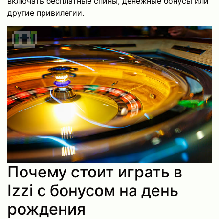
включать бесплатные спины, денежные бонусы или
другие привилегии.
Почему стоит играть в
Izzi с бонусом на день
рождения