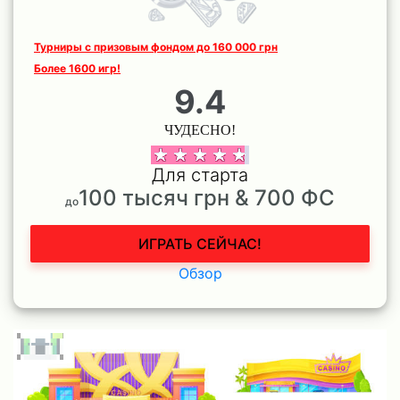
Турниры с призовым фондом до 160 000 грн
Более 1600 игр!
9.4
ЧУДЕСНО!
Для старта
100 тысяч грн & 700 ФС
до
ИГРАТЬ СЕЙЧАС!
Обзор