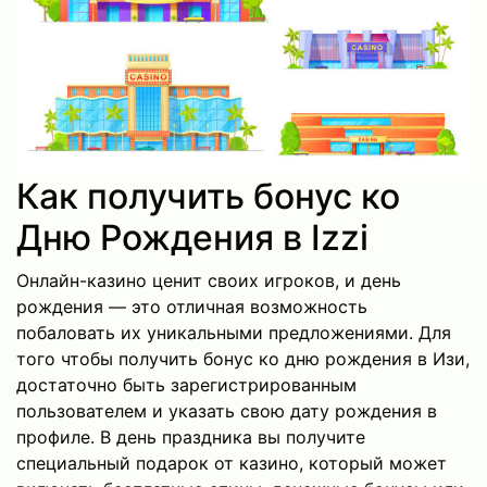
Как получить бонус ко
Дню Рождения в Izzi
Онлайн-казино ценит своих игроков, и день
рождения — это отличная возможность
побаловать их уникальными предложениями. Для
того чтобы получить бонус ко дню рождения в Изи,
достаточно быть зарегистрированным
пользователем и указать свою дату рождения в
профиле. В день праздника вы получите
специальный подарок от казино, который может