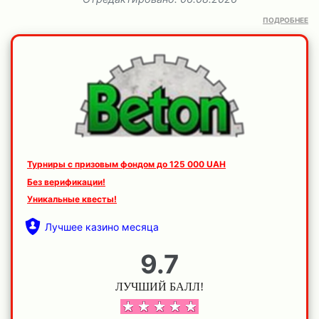
ПОДРОБНЕЕ
Турниры с призовым фондом до 125 000 UAH
Без верификации!
Уникальные квесты!
Лучшее казино месяца
9.7
ЛУЧШИЙ БАЛЛ!