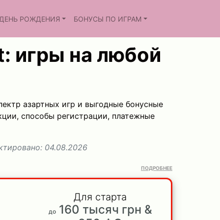
грами. Вся информация размещена исключительно в
.
 ДЕНЬ РОЖДЕНИЯ
БОНУСЫ ПО ИГРАМ
: игры на любой
пектр азартных игр и выгодные бонусные
кции, способы регистрации, платежные
ктировано: 04.08.2026
ПОДРОБНЕЕ
Для старта
160 тысяч грн &
до