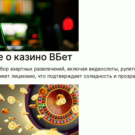
 о казино ВБет
ор азартных развлечений, включая видеослоты, рулетк
 имеет лицензию, что подтверждает солидность и прозр