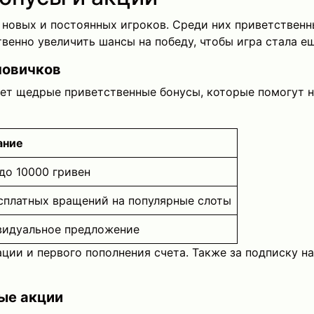
 новых и постоянных игроков. Среди них приветственн
венно увеличить шансы на победу, чтобы игра стала е
новичков
ает щедрые приветственные бонусы, которые помогут 
ание
до 10000 гривен
сплатных вращений на популярные слоты
видуальное предложение
ции и первого пополнения счета. Также за подписку н
ые акции