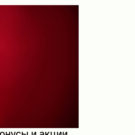
онусы и акции