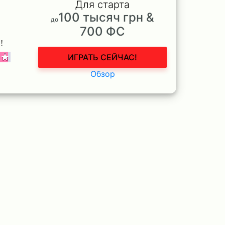
Для старта
100 тысяч грн &
до
700 ФС
!
ИГРАТЬ СЕЙЧАС!
Обзор