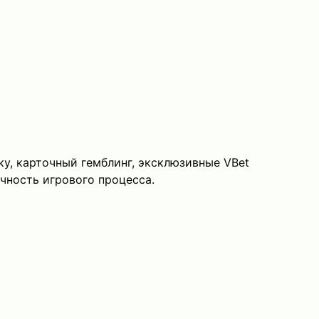
у, карточный гемблинг, эксклюзивные VBet
ачность игрового процесса.