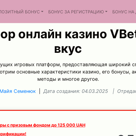
й и не предоставляет услуг, связанных с азартными и
ознакомительных целях. Помните о рисках зависимости
ПОЗИТНЫЙ БОНУС
БОНУС ЗА РЕГИСТРАЦИЮ
БОНУС НА
ор онлайн казино VBet
вкус
едущих игровых платформ, предоставляющая широкий с
отрим основные характеристики казино, его бонусы, а
методы и многое другое.
Майя Семенюк
Дата создания: 04.03.2025
Отреда
ры с призовым фондом до 125 000 UAH
ерификации!