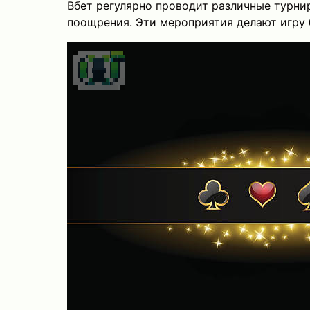
Вбет регулярно проводит различные турни
поощрения. Эти мероприятия делают игру 