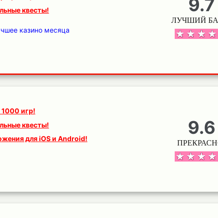
9.7
льные квесты!
ЛУЧШИЙ БА
чшее казино месяца
 1000 игр!
9.6
льные квесты!
жения для iOS и Android!
ПРЕКРАСН