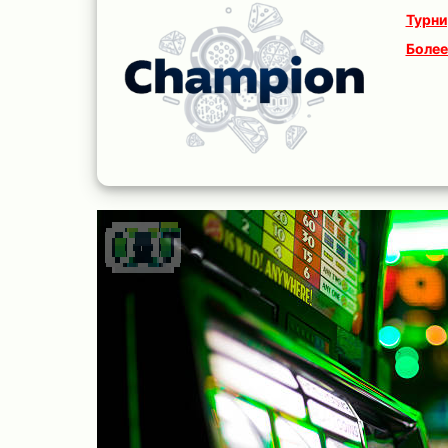
Турни
Более