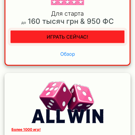
Для старта
160 тысяч грн & 950 ФС
до
ИГРАТЬ СЕЙЧАС!
Обзор
Более 1000 игр!