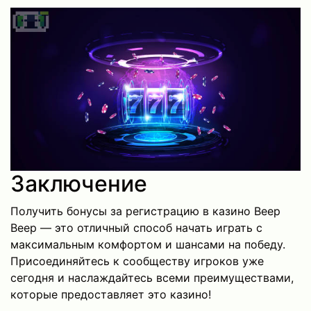
Заключение
Получить бонусы за регистрацию в казино Beep
Beep — это отличный способ начать играть с
максимальным комфортом и шансами на победу.
Присоединяйтесь к сообществу игроков уже
сегодня и наслаждайтесь всеми преимуществами,
которые предоставляет это казино!