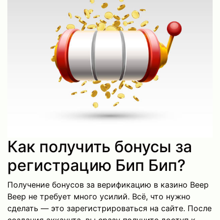
Как получить бонусы за
регистрацию Бип Бип?
Получение бонусов за верификацию в казино Beep
Beep не требует много усилий. Всё, что нужно
сделать — это зарегистрироваться на сайте. После
создания аккаунта, вы сразу получите доступ к