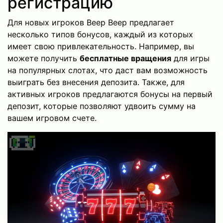
регистрацию
Для новых игроков Beep Beep предлагает
несколько типов бонусов, каждый из которых
имеет свою привлекательность. Например, вы
можете получить
бесплатные вращения
для игры
на популярных слотах, что даст вам возможность
выиграть без внесения депозита. Также, для
активных игроков предлагаются бонусы на первый
депозит, которые позволяют удвоить сумму на
вашем игровом счете.