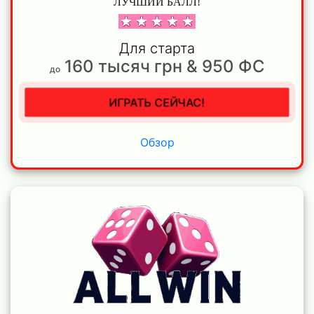
ЛУЧШИЙ БАЛЛ!
Для старта
160 тысяч грн & 950 ФС
до
ИГРАТЬ СЕЙЧАС!
Обзор