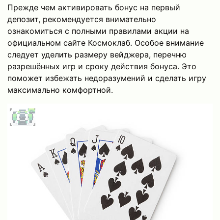
Прежде чем активировать бонус на первый
депозит, рекомендуется внимательно
ознакомиться с полными правилами акции на
официальном сайте Космоклаб. Особое внимание
следует уделить размеру вейджера, перечню
разрешённых игр и сроку действия бонуса. Это
поможет избежать недоразумений и сделать игру
максимально комфортной.