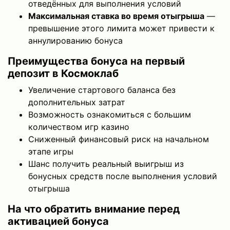
отведённых для выполнения условий
Максимальная ставка во время отыгрыша
—
превышение этого лимита может привести к
аннулированию бонуса
Преимущества бонуса на первый
депозит в Космоклаб
Увеличение стартового баланса без
дополнительных затрат
Возможность ознакомиться с большим
количеством игр казино
Сниженный финансовый риск на начальном
этапе игры
Шанс получить реальный выигрыш из
бонусных средств после выполнения условий
отыгрыша
На что обратить внимание перед
активацией бонуса