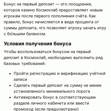
Бонус на первый депозит — это поощрение,
которое казино Космоклаб предоставляет новым
игрокам после первого пополнения счёта. Как
правило, бонус начисляется в виде процента от
суммы депозита, что позволяет игроку начать игру
с бо́льшим балансом.
Условия получения бонуса
Чтобы воспользоваться бонусом на первый
депозит в Космоклаб, необходимо выполнить ряд
базовых требований:
Пройти регистрацию и верификацию учётной
записи
Сделать первый депозит на сумму не менее
установленного минимального порога
Активировать бонус в соответствующем
разделе личного кабинета или ввести
промокод (если предусмотрено)