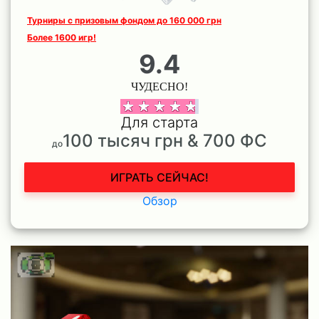
Турниры с призовым фондом до 160 000 грн
Более 1600 игр!
9.4
ЧУДЕСНО!
Для старта
100 тысяч грн & 700 ФС
до
ИГРАТЬ СЕЙЧАС!
Обзор