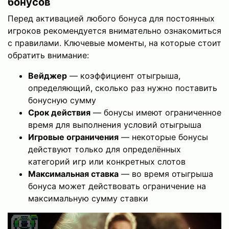
бонусов
Перед активацией любого бонуса для постоянных
игроков рекомендуется внимательно ознакомиться
с правилами. Ключевые моменты, на которые стоит
обратить внимание:
Вейджер
— коэффициент отыгрыша,
определяющий, сколько раз нужно поставить
бонусную сумму
Срок действия
— бонусы имеют ограниченное
время для выполнения условий отыгрыша
Игровые ограничения
— некоторые бонусы
действуют только для определённых
категорий игр или конкретных слотов
Максимальная ставка
— во время отыгрыша
бонуса может действовать ограничение на
максимальную сумму ставки