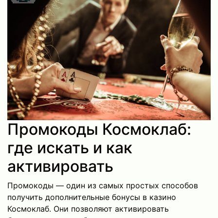
Промокоды Космоклаб:
где искать и как
активировать
Промокоды — один из самых простых способов
получить дополнительные бонусы в казино
Космоклаб. Они позволяют активировать