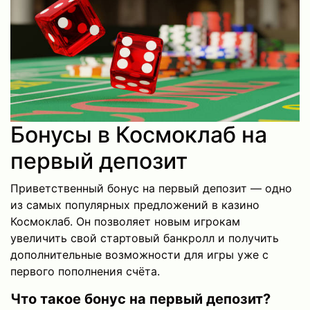
Бонусы в Космоклаб на
первый депозит
Приветственный бонус на первый депозит — одно
из самых популярных предложений в казино
Космоклаб. Он позволяет новым игрокам
увеличить свой стартовый банкролл и получить
дополнительные возможности для игры уже с
первого пополнения счёта.
Что такое бонус на первый депозит?