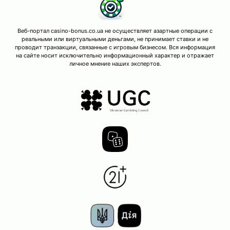
Веб-портал casino-bonus.co.ua не осуществляет азартные операции с
реальными или виртуальными деньгами, не принимает ставки и не
проводит транзакции, связанные с игровым бизнесом. Вся информация
на сайте носит исключительно информационный характер и отражает
личное мнение наших экспертов.