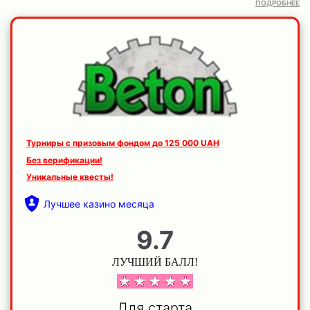
ПОДРОБНЕЕ
Турниры с призовым фондом до 125 000 UAH
Без верификации!
Уникальные квесты!
Лучшее казино месяца
9.7
ЛУЧШИЙ БАЛЛ!
Для старта