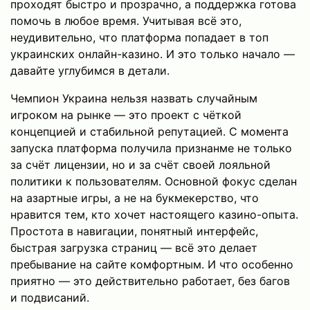
проходят быстро и прозрачно, а поддержка готова
помочь в любое время. Учитывая всё это,
неудивительно, что платформа попадает в топ
украинских онлайн-казино. И это только начало —
давайте углубимся в детали.
Чемпион Украина нельзя назвать случайным
игроком на рынке — это проект с чёткой
концепцией и стабильной репутацией. С момента
запуска платформа получила признанме не только
за счёт лицензии, но и за счёт своей лояльной
политики к пользователям. Основной фокус сделан
на азартные игры, а не на букмекерство, что
нравится тем, кто хочет настоящего казино-опыта.
Простота в навигации, понятный интерфейс,
быстрая загрузка страниц — всё это делает
пребывание на сайте комфортным. И что особенно
приятно — это действительно работает, без багов
и подвисаний.