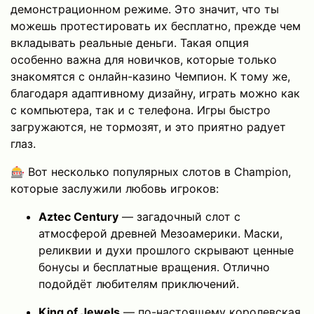
демонстрационном режиме. Это значит, что ты
можешь протестировать их бесплатно, прежде чем
вкладывать реальные деньги. Такая опция
особенно важна для новичков, которые только
знакомятся с онлайн-казино Чемпион. К тому же,
благодаря адаптивному дизайну, играть можно как
с компьютера, так и с телефона. Игры быстро
загружаются, не тормозят, и это приятно радует
глаз.
🎰 Вот несколько популярных слотов в Champion,
которые заслужили любовь игроков:
Aztec Century
— загадочный слот с
атмосферой древней Мезоамерики. Маски,
реликвии и духи прошлого скрывают ценные
бонусы и бесплатные вращения. Отлично
подойдёт любителям приключений.
King of Jewels
— по-настоящему королевская