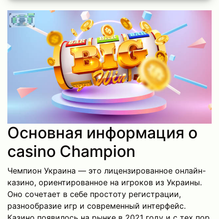
Основная информация о
casino Champion
Чемпион Украина — это лицензированное онлайн-
казино, ориентированное на игроков из Украины.
Оно сочетает в себе простоту регистрации,
разнообразие игр и современный интерфейс.
Казино появилось на рынке в 2021 году и с тех пор