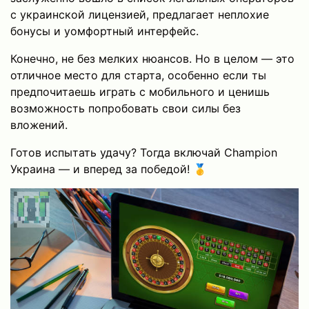
с украинской лицензией, предлагает неплохие
бонусы и уомфортный интерфейс.
Конечно, не без мелких нюансов. Но в целом — это
отличное место для старта, особенно если ты
предпочитаешь играть с мобильного и ценишь
возможность попробовать свои силы без
вложений.
Готов испытать удачу? Тогда включай Champion
Украина — и вперед за победой! 🥇