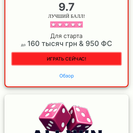
9.7
ЛУЧШИЙ БАЛЛ!
Для старта
160 тысяч грн & 950 ФС
до
ИГРАТЬ СЕЙЧАС!
Обзор