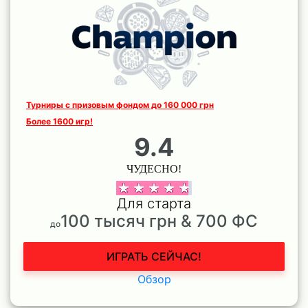
Турниры с призовым фондом до 160 000 грн
Более 1600 игр!
9.4
ЧУДЕСНО!
Для старта
100 тысяч грн & 700 ФС
до
ИГРАТЬ СЕЙЧАС!
Обзор