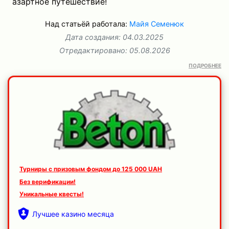
азартное путешествие!
Над статьёй работала:
Майя Семенюк
Дата создания: 04.03.2025
Отредактировано: 05.08.2026
ПОДРОБНЕЕ
Турниры с призовым фондом до 125 000 UAH
Без верификации!
Уникальные квесты!
Лучшее казино месяца