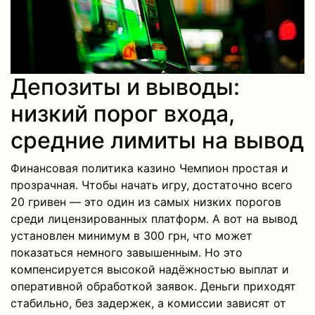
Депозиты и выводы:
низкий порог входа,
средние лимиты на вывод
Финансовая политика казино Чемпион простая и
прозрачная. Чтобы начать игру, достаточно всего
20 гривен — это один из самых низких порогов
среди лицензированных платформ. А вот на вывод
установлен минимум в 300 грн, что может
показаться немного завышенным. Но это
компенсируется высокой надёжностью выплат и
оперативной обработкой заявок. Деньги приходят
стабильно, без задержек, а комиссии зависят от