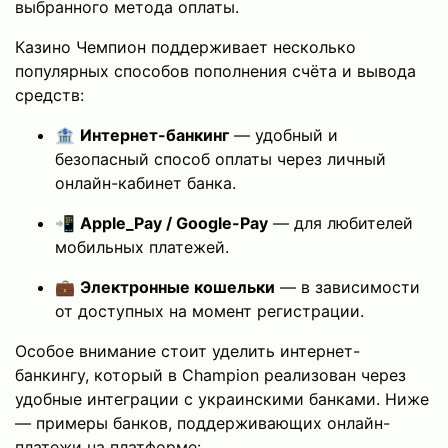
выбранного метода оплаты.
Казино Чемпион поддерживает несколько
популярных способов пополнения счёта и вывода
средств:
🏦
Интернет-банкинг
— удобный и
безопасный способ оплаты через личный
онлайн-кабинет банка.
📲
Apple_Pay / Google-Pay
— для любителей
мобильных платежей.
💼
Электронные кошельки
— в зависимости
от доступных на момент регистрации.
Особое внимание стоит уделить интернет-
банкингу, который в Champion реализован через
удобные интеграции с украинскими банками. Ниже
— примеры банков, поддерживающих онлайн-
платежи на платформе: