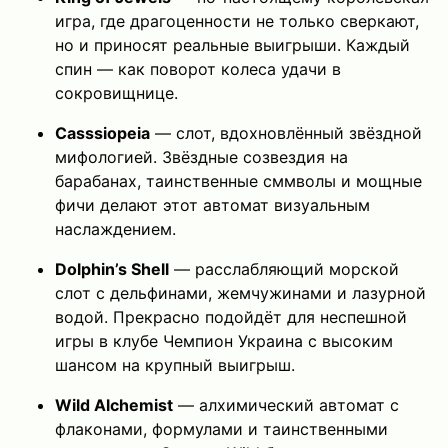
игра, где драгоценности не только сверкают,
но и приносят реальные выигрыши. Каждый
спин — как поворот колеса удачи в
сокровищнице.
Casssiopeia
— слот, вдохновлённый звёздной
мифологией. Звёздные созвездия на
барабанах, таинственные сммволы и мощные
фичи делают этот автомат визуальным
наслаждением.
Dolphin’s Shell
— расслабляющий морской
слот с дельфинами, жемчужинами и лазурной
водой. Прекрасно подойдёт для неспешной
игры в клубе Чемпион Украина с высоким
шансом на крупный выигрыш.
Wild Alchemist
— алхимический автомат с
флаконами, формулами и таинственными