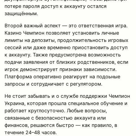
потере пароля доступ к аккаунту остался
защищённым.
Второй важный аспект — это ответственная игра.
Казино Чемпион позволяет установить личные
лимиты на депозиты, продолжительность игровых
сессий или даже временно приостановить доступ
к аккаунту. Также предусмотрена возможность
подачи заявления от близких родственников, если
игрок демонстрирует признаки зависимости.
Платформа оперативно реагирует на подоьные
запросы и сотрудничает с регулятором.
Не стоит забывать и о службе поддержки Чемпион
Украина, которая прошла специальное обучение и
работает круглосуточно. Любые вопросы,
связанные с безопасностью аккаунта или
финансов, решаются быстро — как правило, в
течение 24–48 часов.