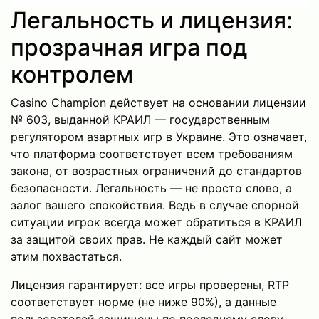
Легальность и лицензия:
прозрачная игра под
контролем
Casino Champion действует на основании лицензии
№ 603, выданной КРАИЛ — государственным
регулятором азартных игр в Украине. Это означает,
что платформа соответствует всем требованиям
закона, от возрастных ограничений до стандартов
безопасности. Легальность — не просто слово, а
залог вашего спокойствия. Ведь в случае спорной
ситуации игрок всегда может обратиться в КРАИЛ
за защитой своих прав. Не каждый сайт может
этим похвастаться.
Лицензия гарантирует: все игры проверены, RTP
соответствует норме (не ниже 90%), а данные
пользователей защищены по последнему слову