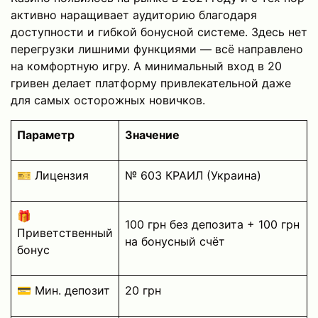
активно наращивает аудиторию благодаря
доступности и гибкой бонусной системе. Здесь нет
перегрузки лишними функциями — всё направлено
на комфортную игру. А минимальный вход в 20
гривен делает платформу привлекательной даже
для самых осторожных новичков.
Параметр
Значение
🎫 Лицензия
№ 603 КРАИЛ (Украина)
🎁
100 грн без депозита + 100 грн
Приветственный
на бонусный счёт
бонус
💳 Мин. депозит
20 грн