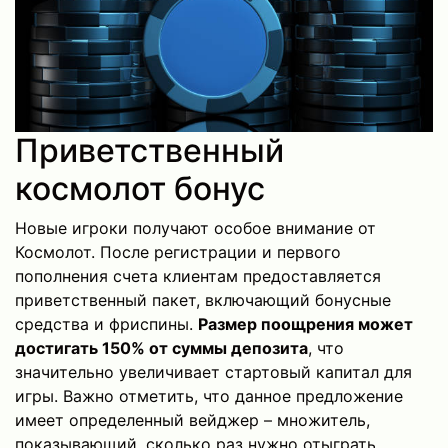
Приветственный
космолот бонус
Новые игроки получают особое внимание от
Космолот. После регистрации и первого
пополнения счета клиентам предоставляется
приветственный пакет, включающий бонусные
средства и фриспины.
Размер поощрения может
достигать 150% от суммы депозита
, что
значительно увеличивает стартовый капитал для
игры. Важно отметить, что данное предложение
имеет определенный вейджер – множитель,
показывающий, сколько раз нужно отыграть