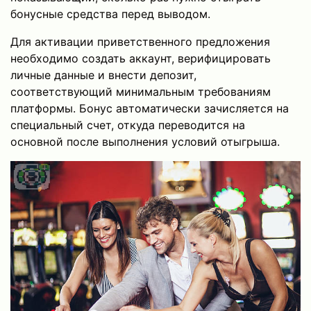
бонусные средства перед выводом.
Для активации приветственного предложения
необходимо создать аккаунт, верифицировать
личные данные и внести депозит,
соответствующий минимальным требованиям
платформы. Бонус автоматически зачисляется на
специальный счет, откуда переводится на
основной после выполнения условий отыгрыша.