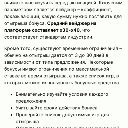
внимательно изучить перед активацией. Ключевым
параметром является вейджер – коэффициент,
показывающий, какую сумму нужно поставить для
отыгрыша бонуса.
Средний вейджер на
платформе составляет x30-x40
, что
соответствует стандартам индустрии.
Кроме того, существуют временные ограничения –
обычно на отыгрыш дается от 3 до 30 дней в
зависимости от типа предложения. Некоторые
бонусы имеют ограничения по максимальной
ставке во время отыгрыша, а также список игр, в
которых можно использовать бонусные средства.
Внимательно изучайте условия каждого
предложения
Учитывайте сроки действия бонуса
Проверяйте список допустимых игр для
отыгрыша