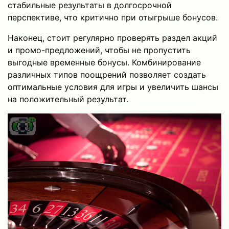
стабильные результаты в долгосрочной
перспективе, что критично при отыгрыше бонусов.
Наконец, стоит регулярно проверять раздел акций
и промо-предложений, чтобы не пропустить
выгодные временные бонусы. Комбинирование
различных типов поощрений позволяет создать
оптимальные условия для игры и увеличить шансы
на положительный результат.