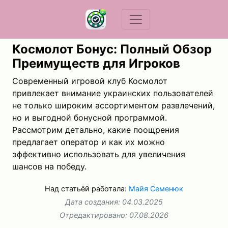
Данный ресурс не занимается обработкой платежей и не предоставляет
услуг, связанных с азартными играми. Вся информация размещена
исключительно в ознакомительных целях. Помните о рисках зависимости.
Космолот Бонус: Полный Обзор
Преимуществ для Игроков
Современный игровой клуб Космолот
привлекает внимание украинских пользователей
не только широким ассортиментом развлечений,
но и выгодной бонусной программой.
Рассмотрим детально, какие поощрения
предлагает оператор и как их можно
эффективно использовать для увеличения
шансов на победу.
Над статьёй работала:
Майя Семенюк
Дата создания: 04.03.2025
Отредактировано: 07.08.2026