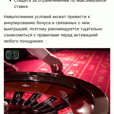
Следите за ограничениями по максимальной
ставке
Невыполнение условий может привести к
аннулированию бонуса и связанных с ним
выигрышей, поэтому рекомендуется тщательно
ознакомиться с правилами перед активацией
любого поощрения.