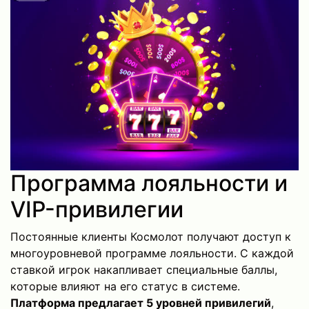
Программа лояльности и
VIP-привилегии
Постоянные клиенты Космолот получают доступ к
многоуровневой программе лояльности. С каждой
ставкой игрок накапливает специальные баллы,
которые влияют на его статус в системе.
Платформа предлагает 5 уровней привилегий
,