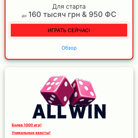
Для старта
160 тысяч грн & 950 ФС
до
ИГРАТЬ СЕЙЧАС!
Обзор
Более 1000 игр!
Уникальные квесты!