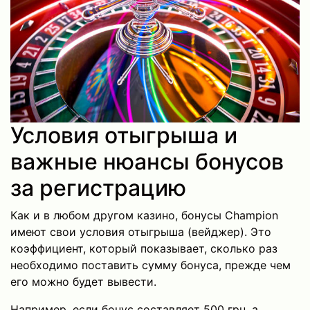
Условия отыгрыша и
важные нюансы бонусов
за регистрацию
Как и в любом другом казино, бонусы Champion
имеют свои условия отыгрыша (вейджер). Это
коэффициент, который показывает, сколько раз
необходимо поставить сумму бонуса, прежде чем
его можно будет вывести.
Например, если бонус составляет 500 грн, а