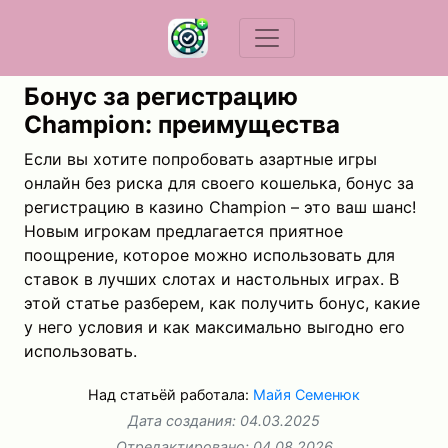
Данный ресурс не занимается обработкой платежей и не предоставляет
услуг, связанных с азартными играми. Вся информация размещена
исключительно в ознакомительных целях. Помните о рисках зависимости.
Бонус за регистрацию
Champion: преимущества
Если вы хотите попробовать азартные игры
онлайн без риска для своего кошелька, бонус за
регистрацию в казино Champion – это ваш шанс!
Новым игрокам предлагается приятное
поощрение, которое можно использовать для
ставок в лучших слотах и настольных играх. В
этой статье разберем, как получить бонус, какие
у него условия и как максимально выгодно его
использовать.
Над статьёй работала:
Майя Семенюк
Дата создания: 04.03.2025
Отредактировано: 04.08.2026