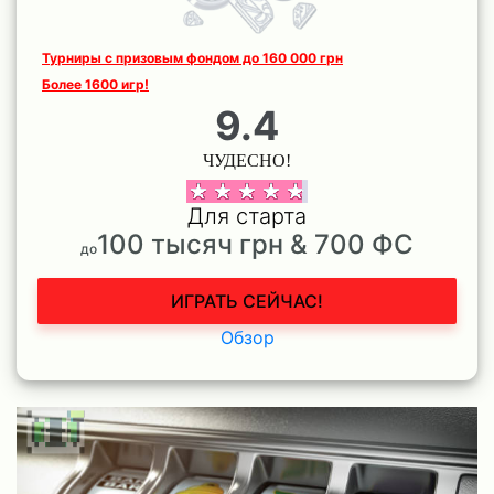
Турниры с призовым фондом до 160 000 грн
Более 1600 игр!
9.4
ЧУДЕСНО!
Для старта
100 тысяч грн & 700 ФС
до
ИГРАТЬ СЕЙЧАС!
Обзор