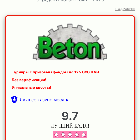
ПОДРОБНЕЕ
Турниры с призовым фондом до 125 000 UAH
Без верификации!
Уникальные квесты!
Лучшее казино месяца
9.7
ЛУЧШИЙ БАЛЛ!