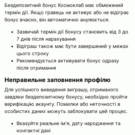
Бездепозитний бонус Космоклаб має обмежений
термін дії. Якщо гравець не активує або не відіграє
бонус вчасно, він автоматично анулюється.
Зазвичай термін дії бонусу становить від 3 до
7 днів після нарахування
Відіграш також має бути завершений у межах
цього строку
Рекомендується активувати бонус одразу
після отримання
Неправильне заповнення профілю
Для успішного виведення виграшу, отриманого
завдяки бездепозитному бонусу, необхідно пройти
верифікацію акаунту. Помилки або неточності в
особистих даних можуть заблокувати цей процес.
Вказуйте реальне ім'я, дату народження та
контактні дані