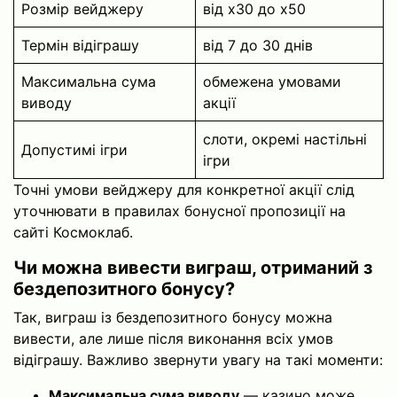
Розмір вейджеру
від x30 до x50
Термін відіграшу
від 7 до 30 днів
Максимальна сума
обмежена умовами
виводу
акції
слоти, окремі настільні
Допустимі ігри
ігри
Точні умови вейджеру для конкретної акції слід
уточнювати в правилах бонусної пропозиції на
сайті Космоклаб.
Чи можна вивести виграш, отриманий з
бездепозитного бонусу?
Так, виграш із бездепозитного бонусу можна
вивести, але лише після виконання всіх умов
відіграшу. Важливо звернути увагу на такі моменти:
Максимальна сума виводу
— казино може