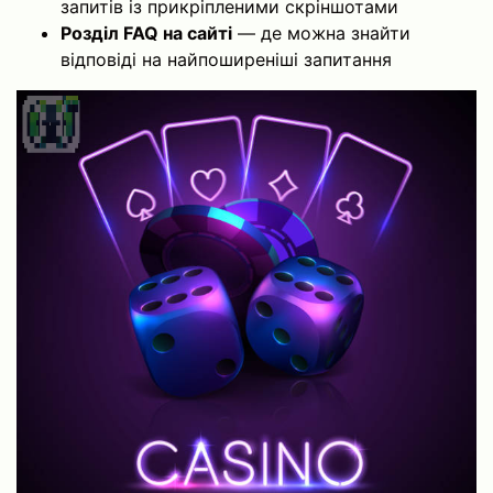
запитів із прикріпленими скріншотами
Розділ FAQ на сайті
— де можна знайти
відповіді на найпоширеніші запитання