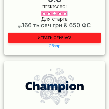
ПРЕКРАСНО!
Для старта
166 тысяч грн & 650 ФС
до
ИГРАТЬ СЕЙЧАС!
Обзор