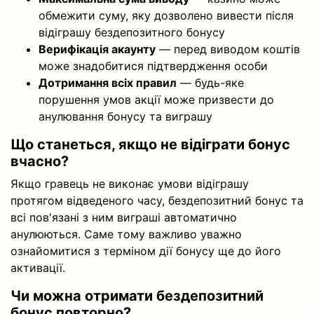
обмежити суму, яку дозволено вивести після
відіграшу бездепозитного бонусу
Верифікація акаунту
— перед виводом коштів
може знадобитися підтвердження особи
Дотримання всіх правил
— будь-яке
порушення умов акції може призвести до
анулювання бонусу та виграшу
Що станеться, якщо не відіграти бонус
вчасно?
Якщо гравець не виконає умови відіграшу
протягом відведеного часу, бездепозитний бонус та
всі пов'язані з ним виграші автоматично
анулюються. Саме тому важливо уважно
ознайомитися з терміном дії бонусу ще до його
активації.
Чи можна отримати бездепозитний
бонус повторно?