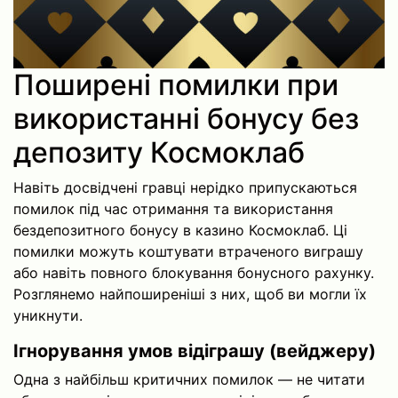
Поширені помилки при
використанні бонусу без
депозиту Космоклаб
Навіть досвідчені гравці нерідко припускаються
помилок під час отримання та використання
бездепозитного бонусу в казино Космоклаб. Ці
помилки можуть коштувати втраченого виграшу
або навіть повного блокування бонусного рахунку.
Розглянемо найпоширеніші з них, щоб ви могли їх
уникнути.
Ігнорування умов відіграшу (вейджеру)
Одна з найбільш критичних помилок — не читати