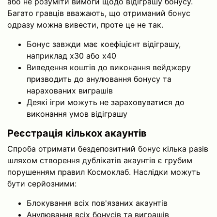
або не розуміти вимоги щодо відіграшу бонусу.
Багато гравців вважають, що отриманий бонус
одразу можна вивести, проте це не так.
Бонус завжди має коефіцієнт відіграшу,
наприклад x30 або x40
Виведення коштів до виконання вейджеру
призводить до анулювання бонусу та
нарахованих виграшів
Деякі ігри можуть не зараховуватися до
виконання умов відіграшу
Реєстрація кількох акаунтів
Спроба отримати бездепозитний бонус кілька разів
шляхом створення дублікатів акаунтів є грубим
порушенням правил Космоклаб. Наслідки можуть
бути серйозними:
Блокування всіх пов'язаних акаунтів
Анулювання всіх бонусів та виграшів