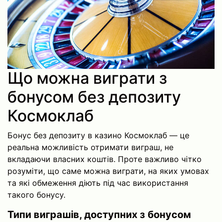
Що можна виграти з
бонусом без депозиту
Космоклаб
Бонус без депозиту в казино Космоклаб — це
реальна можливість отримати виграш, не
вкладаючи власних коштів. Проте важливо чітко
розуміти, що саме можна виграти, на яких умовах
та які обмеження діють під час використання
такого бонусу.
Типи виграшів, доступних з бонусом