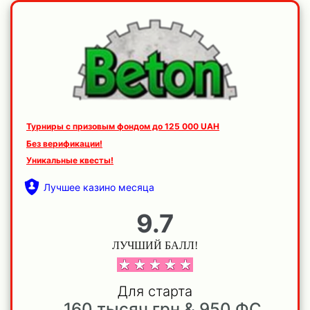
Турниры с призовым фондом до 125 000 UAH
Без верификации!
Уникальные квесты!
Лучшее казино месяца
9.7
ЛУЧШИЙ БАЛЛ!
Для старта
160 тысяч грн & 950 ФС