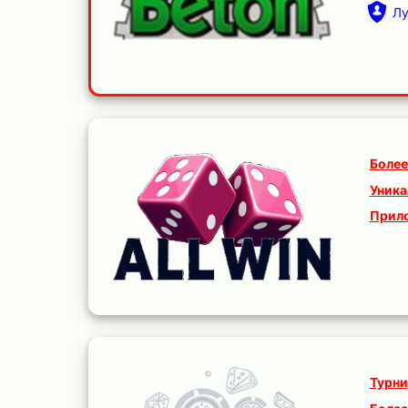
Лу
Более
Уника
Прило
Турни