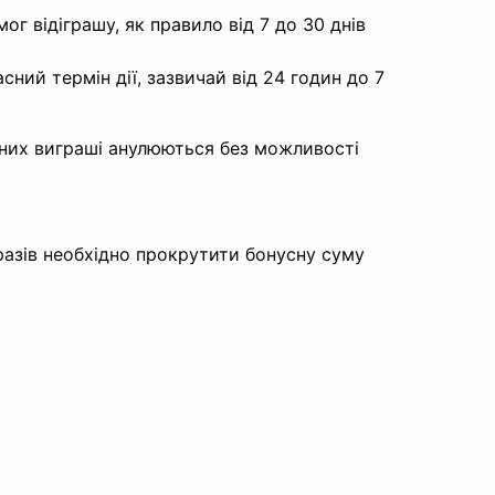
г відіграшу, як правило від 7 до 30 днів
ий термін дії, зазвичай від 24 годин до 7
з них виграші анулюються без можливості
разів необхідно прокрутити бонусну суму