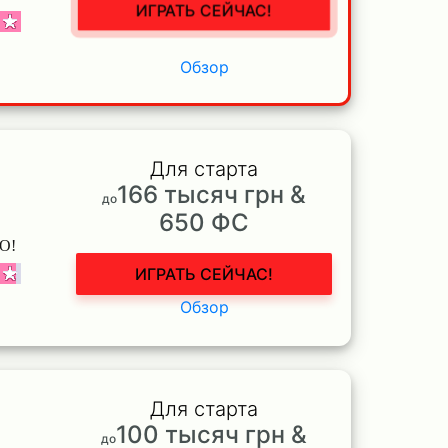
ИГРАТЬ СЕЙЧАС!
Обзор
Для старта
166 тысяч грн &
до
650 ФС
О!
ИГРАТЬ СЕЙЧАС!
Обзор
Для старта
100 тысяч грн &
до