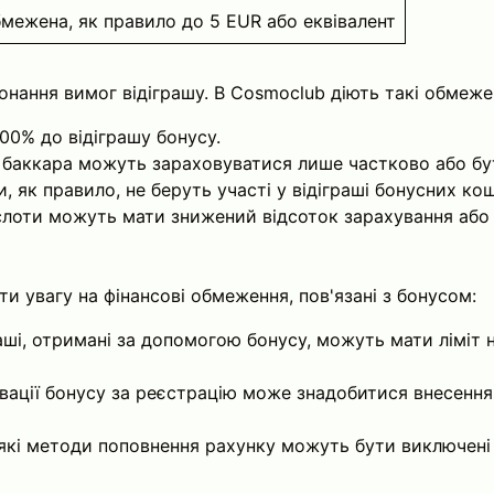
межена, як правило до 5 EUR або еквівалент
онання вимог відіграшу. В Cosmoclub діють такі обмеже
00% до відіграшу бонусу.
баккара можуть зараховуватися лише частково або бути
 як правило, не беруть участі у відіграші бонусних кош
слоти можуть мати знижений відсоток зарахування або 
ти увагу на фінансові обмеження, пов'язані з бонусом:
ші, отримані за допомогою бонусу, можуть мати ліміт н
ації бонусу за реєстрацію може знадобитися внесення
кі методи поповнення рахунку можуть бути виключені з