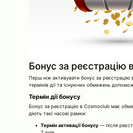
Бонус за реєстрацію 
Перш ніж активувати бонус за реєстрацію 
термінів дії та існуючих обмежень допомо
Термін дії бонусу
Бонус за реєстрацію в Cosmoclub має обмеж
діють такі часові рамки:
Термін активації бонусу
— після реєст
7 днів.