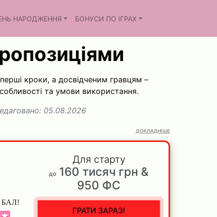
 інформація розміщена виключно для ознайомлення.
ДЕНЬ НАРОДЖЕННЯ
БОНУСИ ПО ІГРАХ
пропозиціями
перші кроки, а досвідченим гравцям –
 особливості та умови використання.
едаговано: 05.08.2026
ДОКЛАДНІШЕ
Для старту
160 тисяч грн &
до
950 ФС
БАЛ!
ГРАТИ ЗАРАЗ!