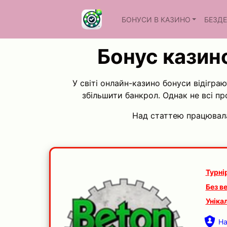
Даний ресурс не займається обробкою платежів та
БОНУСИ В КАЗИНО
БЕЗД
Бонус казин
У світі онлайн-казино бонуси відігр
збільшити банкрол. Однак не всі пр
Над статтею працювал
Турні
Без в
Уніка
На