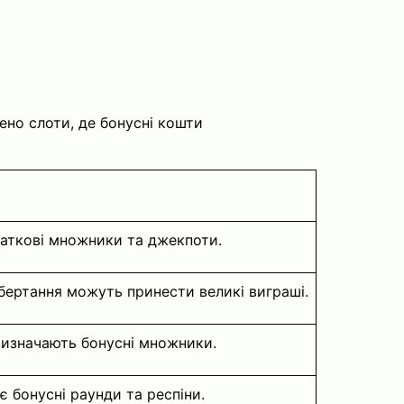
ено слоти, де бонусні кошти
одаткові множники та джекпоти.
обертання можуть принести великі виграші.
визначають бонусні множники.
 бонусні раунди та респіни.