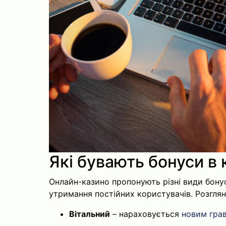
Які бувають бонуси в 
Онлайн-казино пропонують різні види бонусі
утримання постійних користувачів. Розгляне
Вітальний
– нараховується
новим грав