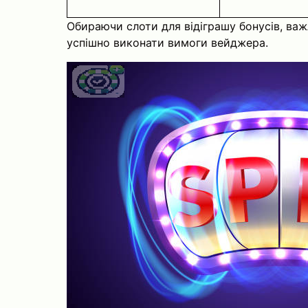
Обираючи слоти для відіграшу бонусів, ва
успішно виконати вимоги вейджера.