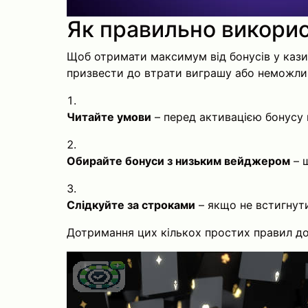
Як правильно викорис
Щоб отримати максимум від бонусів у кази
призвести до втрати виграшу або неможлив
Читайте умови
– перед активацією бонусу в
Обирайте бонуси з низьким вейджером
– щ
Слідкуйте за строками
– якщо не встигнути
Дотримання цих кількох простих правил д