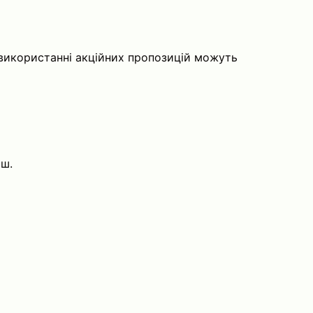
 використанні акційних пропозицій можуть
аш.