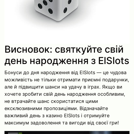
Висновок: святкуйте свій
день народження з ElSlots
Бонуси до дня народження від ElSlots — це чудова
можливість не тільки отримати приємні подарунки,
але й підвищити шанси на удачу в іграх. Якщо ви
хочете зробити свій день народження особливим,
не втрачайте шанс скористатися цими
ексклюзивними пропозиціями. Відзначайте
важливий день з казино ElSlots і отримуйте
максимум задоволення та вигоди від своєї гри!