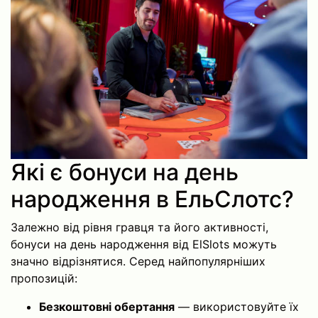
Які є бонуси на день
народження в ЕльСлотс?
Залежно від рівня гравця та його активності,
бонуси на день народження від ElSlots можуть
значно відрізнятися. Серед найпопулярніших
пропозицій:
Безкоштовні обертання
— використовуйте їх