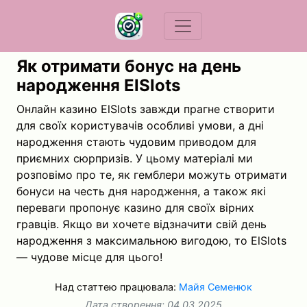
Даний ресурс не займається обробкою платежів та не надає послуг,
пов'язаних із азартними іграми. Вся інформація розміщена виключно для
ознайомлення. Пам'ятайте про ризики залежності.
Як отримати бонус на день
народження ElSlots
Онлайн казино ElSlots завжди прагне створити
для своїх користувачів особливі умови, а дні
народження стають чудовим приводом для
приємних сюрпризів. У цьому матеріалі ми
розповімо про те, як гемблери можуть отримати
бонуси на честь дня народження, а також які
переваги пропонує казино для своїх вірних
гравців. Якщо ви хочете відзначити свій день
народження з максимальною вигодою, то ElSlots
— чудове місце для цього!
Над статтею працювала:
Майя Семенюк
Дата створення: 04.03.2025