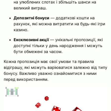
на улюблених слотах і збільшіть шанси на
великий виграш.
Депозитні бонуси
— додаткові кошти на
рахунок, які можна витратити на будь-які ігри
казино.
Ексклюзивні акції
— унікальні пропозиції, які
доступні тільки у день народження і можуть
бути обмежені за часом.
Кожна пропозиція має свої умови та правила
відіграшу, які можуть варіюватися залежно від типу
бонусу. Важливо уважно ознайомитися з ними
перед використанням.