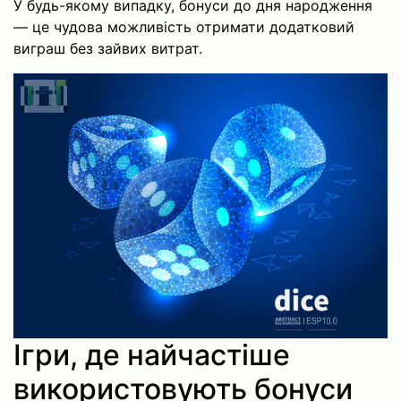
У будь-якому випадку, бонуси до дня народження
— це чудова можливість отримати додатковий
виграш без зайвих витрат.
Ігри, де найчастіше
використовують бонуси