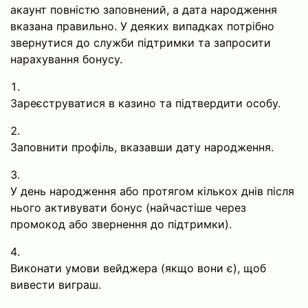
акаунт повністю заповнений, а дата народження
вказана правильно. У деяких випадках потрібно
звернутися до служби підтримки та запросити
нарахування бонусу.
Зареєструватися в казино та підтвердити особу.
Заповнити профіль, вказавши дату народження.
У день народження або протягом кількох днів після
нього активувати бонус (найчастіше через
промокод або звернення до підтримки).
Виконати умови вейджера (якщо вони є), щоб
вивести виграш.