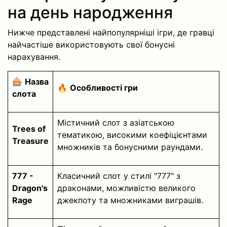
на день народження
Нижче представлені найпопулярніші ігри, де гравці
найчастіше використовують свої бонусні
нарахування.
🎰
Назва
🔥
Особливості гри
слота
Містичний слот з азіатською
Trees of
тематикою, високими коефіцієнтами
Treasure
множників та бонусними раундами.
777 -
Класичний слот у стилі "777" з
Dragon's
драконами, можливістю великого
Rage
джекпоту та множниками виграшів.