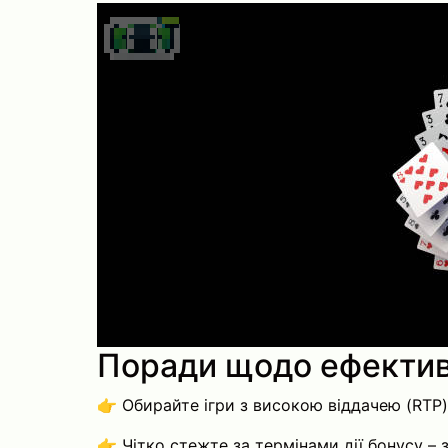
Поради щодо ефективн
👉 Обирайте ігри з високою віддачею (RTP)
👉 Чітко стежте за термінами дії бонусу –