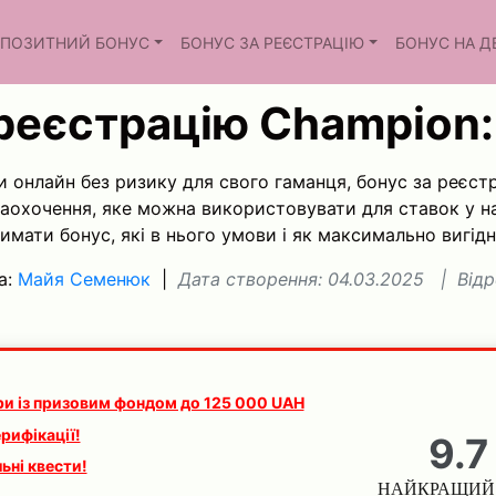
 не надає послуг, пов'язаних із азартними іграми. Вся
Пам'ятайте про ризики залежності.
ЕПОЗИТНИЙ БОНУС
БОНУС ЗА РЕЄСТРАЦІЮ
БОНУС НА 
 реєстрацію Champion:
и онлайн без ризику для свого гаманця, бонус за реєст
охочення, яке можна використовувати для ставок у найк
римати бонус, які в нього умови і як максимально вигід
а:
Майя Семенюк
Дата створення: 04.03.2025
Відр
ри із призовим фондом до 125 000 UAH
ерифікації!
9.7
льні квести!
НАЙКРАЩИЙ 