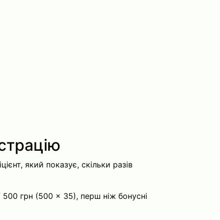
єстрацію
ієнт, який показує, скільки разів
500 грн (500 × 35), перш ніж бонусні