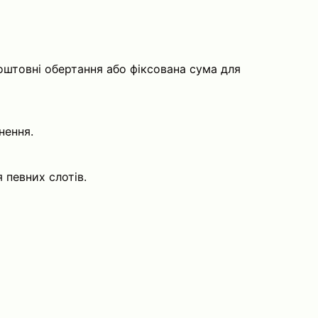
оштовні обертання або фіксована сума для
нення.
 певних слотів.