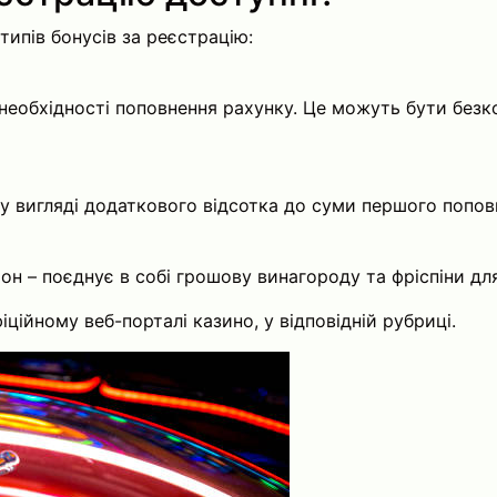
ипів бонусів за реєстрацію:
необхідності поповнення рахунку. Це можуть бути безк
у вигляді додаткового відсотка до суми першого попов
он – поєднує в собі грошову винагороду та фріспіни для
ційному веб-порталі казино, у відповідній рубриці.