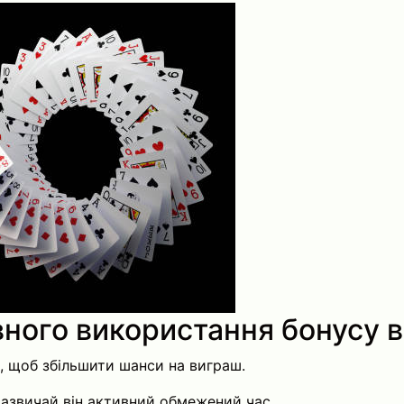
ого використання бонусу в
, щоб збільшити шанси на виграш.
 зазвичай він активний обмежений час.