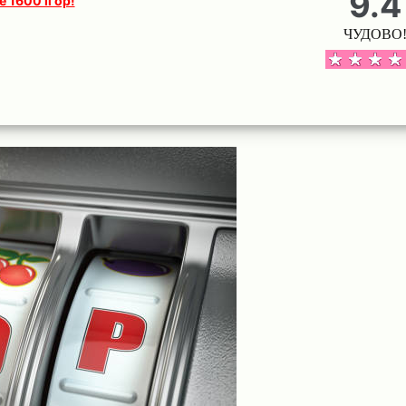
9.4
е 1600 ігор!
ЧУДОВО