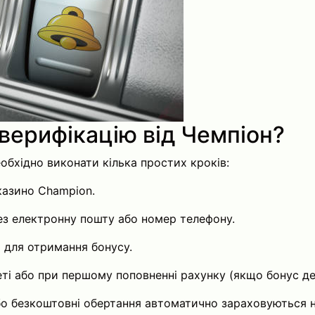
 верифікацію від Чемпіон?
обхідно виконати кілька простих кроків:
казино Champion.
ез електронну пошту або номер телефону.
 для отримання бонусу.
ті або при першому поповненні рахунку (якщо бонус де
бо безкоштовні обертання автоматично зараховуються н