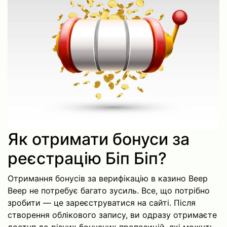
Як отримати бонуси за
реєстрацію Біп Біп?
Отримання бонусів за верифікацію в казино Beep
Beep не потребує багато зусиль. Все, що потрібно
зробити — це зареєструватися на сайті. Після
створення облікового запису, ви одразу отримаєте
доступ до різних бонусних пропозицій, які можуть