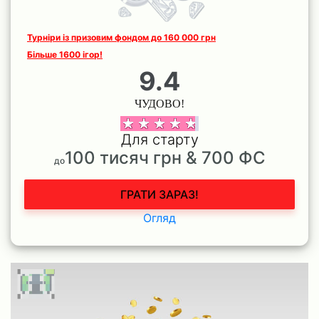
Турніри із призовим фондом до 160 000 грн
Більше 1600 ігор!
9.4
ЧУДОВО!
Для старту
100 тисяч грн & 700 ФС
до
ГРАТИ ЗАРАЗ!
Огляд