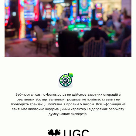
Веб-портал casino-bonus.co.ua не здійснює азартних операцій з
реальними або віртуальними грошима, не приймає ставки і не
проводить транзакції, пов'язані з ігровим бізнесом. Вся інформація на
сайті має виключно інформаційний характер і відображає особисту
думку наших експертів.