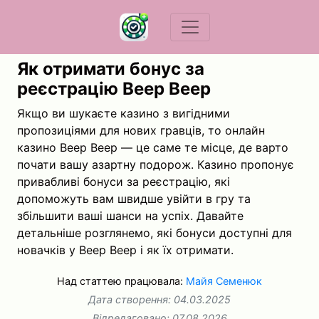
Даний ресурс не займається обробкою платежів та не надає послуг,
пов'язаних із азартними іграми. Вся інформація розміщена виключно для
ознайомлення. Пам'ятайте про ризики залежності.
Як отримати бонус за
реєстрацію Beep Beep
Якщо ви шукаєте казино з вигідними
пропозиціями для нових гравців, то онлайн
казино Beep Beep — це саме те місце, де варто
почати вашу азартну подорож. Казино пропонує
привабливі бонуси за реєстрацію, які
допоможуть вам швидше увійти в гру та
збільшити ваші шанси на успіх. Давайте
детальніше розглянемо, які бонуси доступні для
новачків у Beep Beep і як їх отримати.
Над статтею працювала:
Майя Семенюк
Дата створення: 04.03.2025
Відредаговано: 07.08.2026