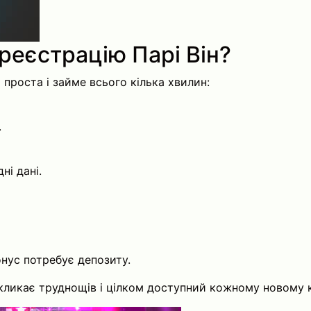
реєстрацію Парі Він?
роста і займе всього кілька хвилин:
.
ні дані.
онус потребує депозиту.
икликає труднощів і цілком доступний кожному новому 