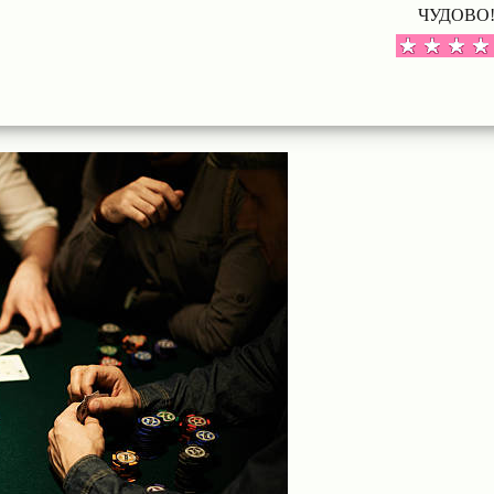
ЧУДОВО