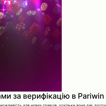
ми за верифікацію в Pariwin
 можливість для нових гравців, оскільки вона дає досту