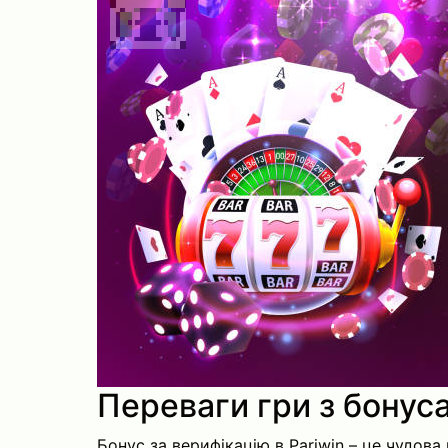
Переваги гри з бонуса
Бонус за верифікацію в Pariwin – це чудова