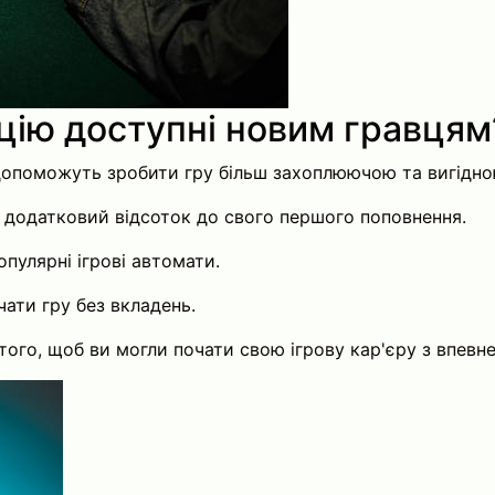
ацію доступні новим гравцям
 допоможуть зробити гру більш захоплюючою та вигідно
 додатковий відсоток до свого першого поповнення.
опулярні ігрові автомати.
ати гру без вкладень.
 того, щоб ви могли почати свою ігрову кар'єру з впевн