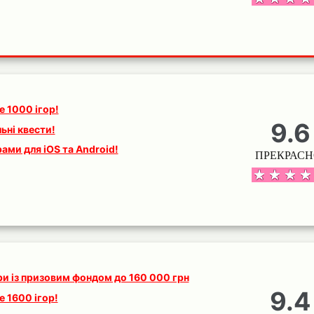
е 1000 ігор!
9.6
льні квести!
ами для iOS та Android!
ПРЕКРАСН
ри із призовим фондом до 160 000 грн
9.4
е 1600 ігор!