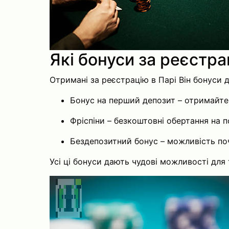
Які бонуси за реєстр
Отримані за реєстрацію в Парі Він бонуси
Бонус на перший депозит – отримайте
Фріспіни – безкоштовні обертання на п
Бездепозитний бонус – можливість поч
Усі ці бонуси дають чудові можливості для