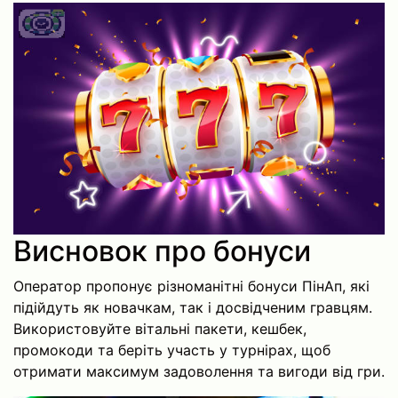
Висновок про бонуси
Оператор пропонує різноманітні бонуси ПінАп, які
підійдуть як новачкам, так і досвідченим гравцям.
Використовуйте вітальні пакети, кешбек,
промокоди та беріть участь у турнірах, щоб
отримати максимум задоволення та вигоди від гри.