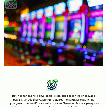
Веб-портал casino-bonus.co.ua не здійснює азартних операцій з
реальними або віртуальними грошима, не приймає ставки і не
проводить транзакції, пов'язані з ігровим бізнесом. Вся інформація на