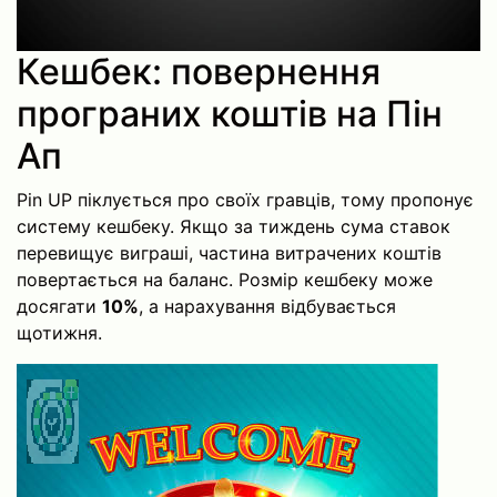
Кешбек: повернення
програних коштів на Пін
Ап
Pin UP піклується про своїх гравців, тому пропонує
систему кешбеку. Якщо за тиждень сума ставок
перевищує виграші, частина витрачених коштів
повертається на баланс. Розмір кешбеку може
досягати
10%
, а нарахування відбувається
щотижня.