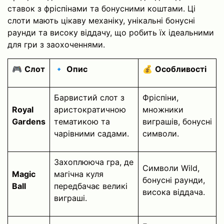
ставок з фріспінами та бонусними коштами. Ці
слоти мають цікаву механіку, унікальні бонусні
раунди та високу віддачу, що робить їх ідеальними
для гри з заохоченнями.
🎮
Слот
🔹
Опис
💰
Особливості
Барвистий слот з
Фріспіни,
Royal
аристократичною
множники
Gardens
тематикою та
виграшів, бонусні
чарівними садами.
символи.
Захоплююча гра, де
Символи Wild,
Magic
магічна куля
бонусні раунди,
Ball
передбачає великі
висока віддача.
виграші.