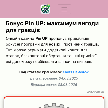
Даний ресурс не займається обробкою платежів та не надає послуг,
пов'язаних із азартними іграми. Вся інформація розміщена виключно для
ознайомлення. Пам'ятайте про ризики залежності.
Бонус Pin UP: максимум вигоди
для гравців
Онлайн казино
Pin UP
пропонує привабливі
бонусні програми для нових і постійних гравців.
Тут можна отримати додаткові кошти для
ставок, безкоштовні обертання та інші привілеї,
які допоможуть збільшити шанси на виграш.
Над статтею працювала:
Майя Семенюк
Дата створення: 04.03.2025
Відредаговано: 08.08.2026
ДОКЛАДНІШЕ