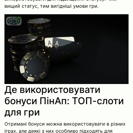
вищий статус, тим вигідніші умови гри.
Де використовувати
бонуси ПінАп: ТОП-слоти
для гри
Отримані бонуси можна використовувати в різних
іграх, але деякі з них особливо підходять для