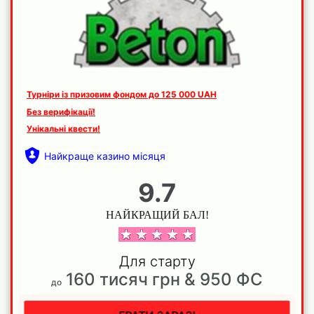
Турніри із призовим фондом до 125 000 UAH
Без верифікації!
Унікальні квести!
Найкраще казино місяця
9.7
НАЙКРАЩИЙ БАЛ!
Для старту
160 тисяч грн & 950 ФС
до