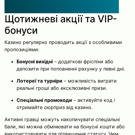
Щотижневі акції та VIP-
бонуси
Казино регулярно проводить акції з особливими
пропозиціями:
Бонусні вихідні
– додаткові фріспіни або
депозити при поповненні рахунку у певні дні.
Лотереї та турніри
– можливість виграти
реальні гроші або ексклюзивні призи.
Спеціальні промокоди
– активуйте код і
отримайте сюрприз від казино.
Активні гравці можуть накопичувати спеціальні
бали, які можна обмінювати на бонусні кошти або
використовувати для підвищення статусу. Чим