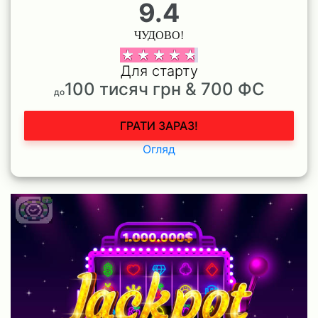
9.4
ЧУДОВО!
Для старту
100 тисяч грн & 700 ФС
до
ГРАТИ ЗАРАЗ!
Огляд