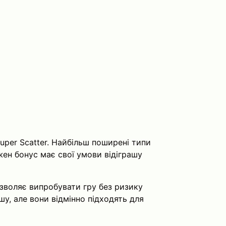
uper Scatter. Найбільш поширені типи
жен бонус має свої умови відіграшу
зволяє випробувати гру без ризику
у, але вони відмінно підходять для