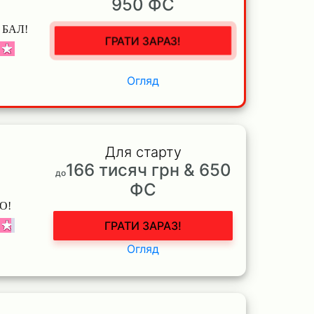
950 ФС
БАЛ!
ГРАТИ ЗАРАЗ!
Огляд
Для старту
166 тисяч грн & 650
до
ФС
О!
ГРАТИ ЗАРАЗ!
Огляд