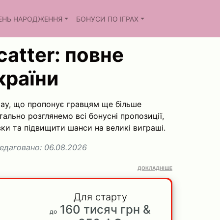
 інформація розміщена виключно для ознайомлення.
ДЕНЬ НАРОДЖЕННЯ
БОНУСИ ПО ІГРАХ
catter: повне
країни
Play, що пропонує гравцям ще більше
ально розглянемо всі бонусні пропозиції,
ки та підвищити шанси на великі виграші.
едаговано: 06.08.2026
ДОКЛАДНІШЕ
Для старту
160 тисяч грн &
до