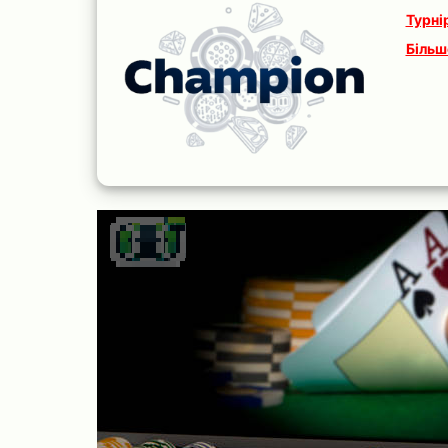
Турні
Більш