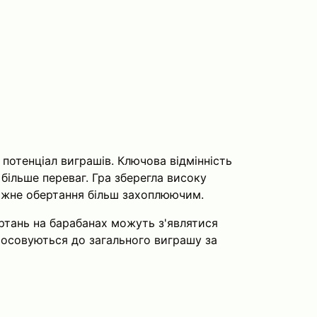
потенціал виграшів. Ключова відмінність
 більше переваг. Гра зберегла високу
кожне обертання більш захоплюючим.
ртань на барабанах можуть з'являтися
стосовуються до загального виграшу за