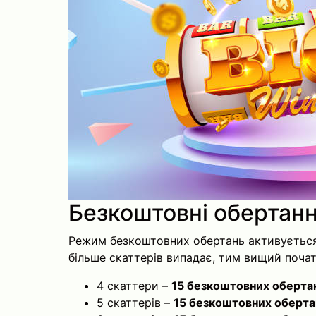
Безкоштовні обертання
Режим безкоштовних обертань активується п
більше скаттерів випадає, тим вищий поча
4 скаттери –
15 безкоштовних оберта
5 скаттерів –
15 безкоштовних оберта