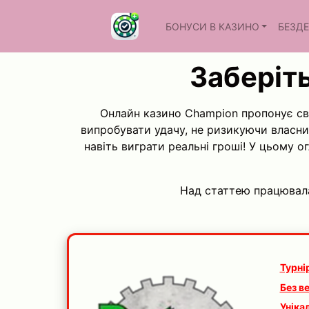
Даний ресурс не займається обробкою платежів та
БОНУСИ В КАЗИНО
БЕЗД
Заберіт
Онлайн казино Champion пропонує сво
випробувати удачу, не ризикуючи власни
навіть виграти реальні гроші! У цьому о
Над статтею працювал
Турні
Без в
Уніка