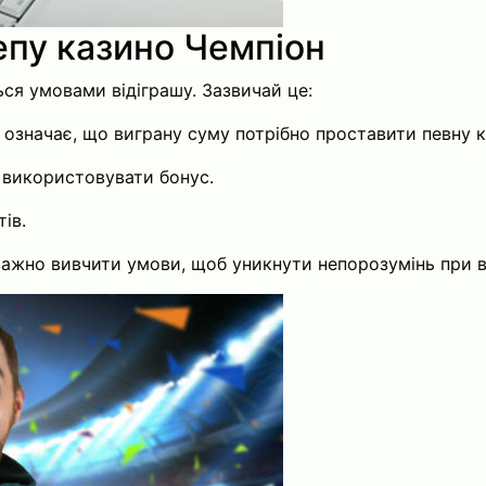
епу казино Чемпіон
я умовами відіграшу. Зазвичай це:
означає, що виграну суму потрібно проставити певну кі
 використовувати бонус.
ів.
ажно вивчити умови, щоб уникнути непорозумінь при в