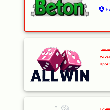
На
Більш
Уніка
Прогр
Турні