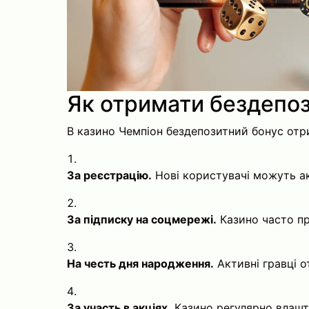
Як отримати бездепоз
В казино Чемпіон бездепозитний бонус от
За реєстрацію.
Нові користувачі можуть ак
За підписку на соцмережі.
Казино часто про
На честь дня народження.
Активні гравці о
За участь в акціях.
Казино регулярно влашто