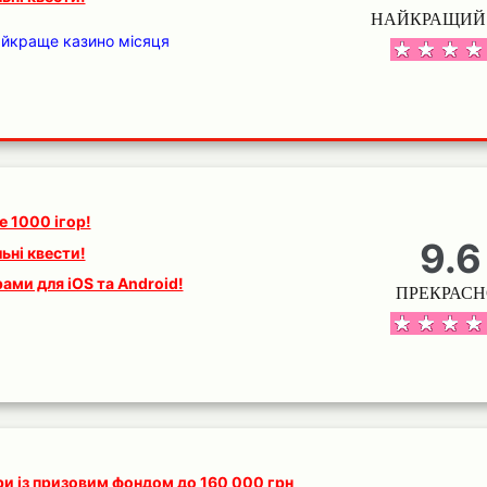
НАЙКРАЩИЙ 
йкраще казино місяця
е 1000 ігор!
9.6
льні квести!
ами для iOS та Android!
ПРЕКРАСН
ри із призовим фондом до 160 000 грн