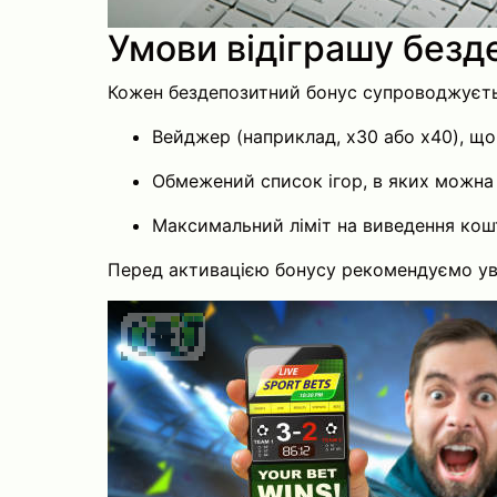
Умови відіграшу безд
Кожен бездепозитний бонус супроводжуєтьс
Вейджер (наприклад, x30 або x40), що 
Обмежений список ігор, в яких можна
Максимальний ліміт на виведення кошт
Перед активацією бонусу рекомендуємо ув