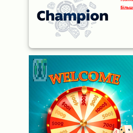
Більш