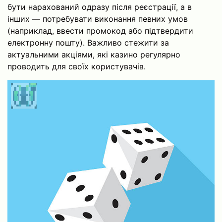
бути нарахований одразу після реєстрації, а в
інших — потребувати виконання певних умов
(наприклад, ввести промокод або підтвердити
електронну пошту). Важливо стежити за
актуальними акціями, які казино регулярно
проводить для своїх користувачів.