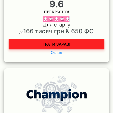
9.6
ПРЕКРАСНО!
Для старту
166 тисяч грн & 650 ФС
до
ГРАТИ ЗАРАЗ!
Огляд