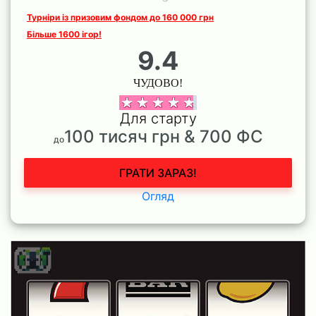
Турніри із призовим фондом до 160 000 грн
Більше 1600 ігор!
9.4
ЧУДОВО!
Для старту
100 тисяч грн & 700 ФС
до
ГРАТИ ЗАРАЗ!
Огляд