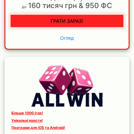
160 тисяч грн & 950 ФС
до
ГРАТИ ЗАРАЗ!
Огляд
Більше 1000 ігор!
Унікальні квести!
Програми для iOS та Android!