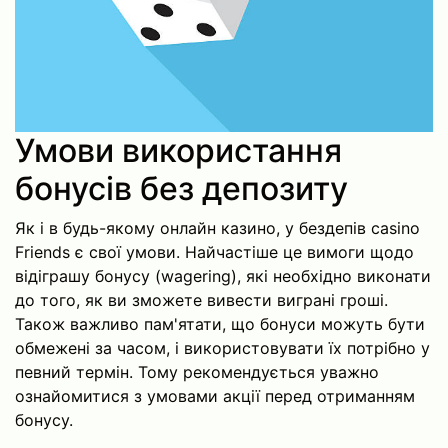
Умови використання
бонусів без депозиту
Як і в будь-якому онлайн казино, у бездепів casino
Friends є свої умови. Найчастіше це вимоги щодо
відіграшу бонусу (wagering), які необхідно виконати
до того, як ви зможете вивести виграні гроші.
Також важливо пам'ятати, що бонуси можуть бути
обмежені за часом, і використовувати їх потрібно у
певний термін. Тому рекомендується уважно
ознайомитися з умовами акції перед отриманням
бонусу.