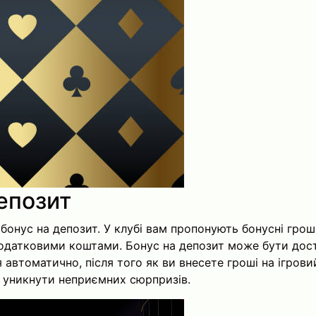
епозит
 бонус на депозит. У клубі вам пропонують бонусні гро
додатковими коштами. Бонус на депозит може бути дост
 автоматично, після того як ви внесете гроші на ігров
б уникнути неприємних сюрпризів.