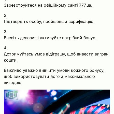
Зареєструйтеся на офіційному сайті 777.ua.
Підтвердіть особу, пройшовши верифікацію.
Внесіть депозит і активуйте потрібний бонус.
Дотримуйтесь умов відіграшу, щоб вивести виграні
кошти.
Важливо уважно вивчити умови кожного бонусу,
щоб використовувати його з максимальною
вигодою.