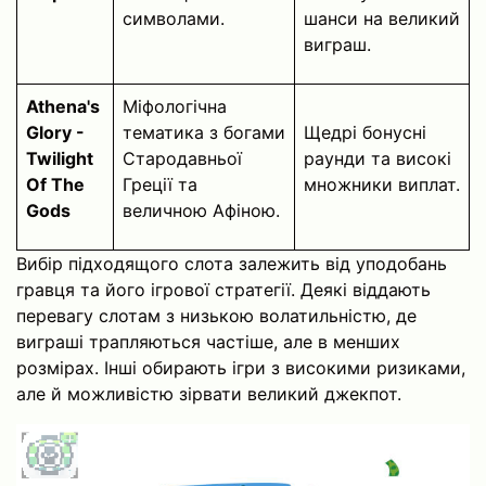
символами.
шанси на великий
виграш.
Athena's
Міфологічна
Glory -
тематика з богами
Щедрі бонусні
Twilight
Стародавньої
раунди та високі
Of The
Греції та
множники виплат.
Gods
величною Афіною.
Вибір підходящого слота залежить від уподобань
гравця та його ігрової стратегії. Деякі віддають
перевагу слотам з низькою волатильністю, де
виграші трапляються частіше, але в менших
розмірах. Інші обирають ігри з високими ризиками,
але й можливістю зірвати великий джекпот.