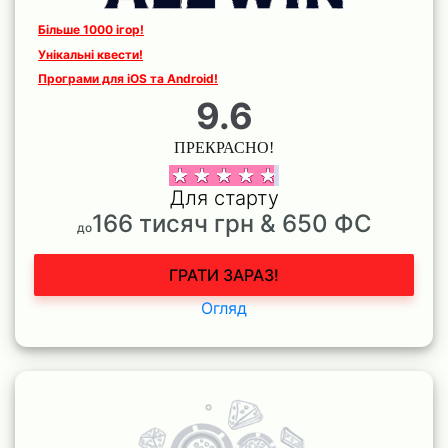
Більше 1000 ігор!
Унікальні квести!
Програми для iOS та Android!
9.6
ПРЕКРАСНО!
Для старту
166 тисяч грн & 650 ФС
до
ГРАТИ ЗАРАЗ!
Огляд