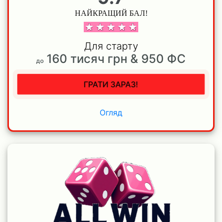
НАЙКРАЩИЙ БАЛ!
Для старту
160 тисяч грн & 950 ФС
до
ГРАТИ ЗАРАЗ!
Огляд